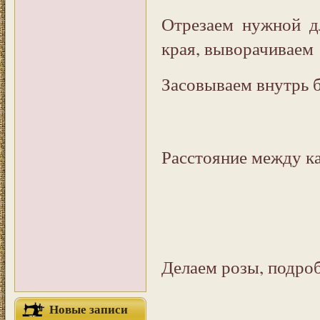
Отрезаем нужной д
края, выворачиваем
Засовываем внутрь 
Расстояние между к
Делаем розы, подро
Новые записи