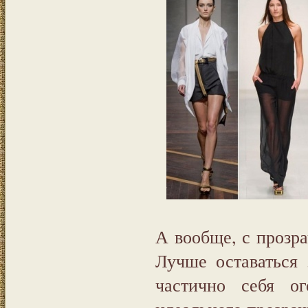
А вообще, с прозр
Лучше оставаться
частично себя о