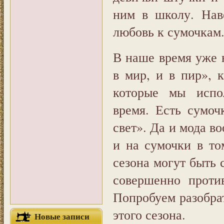
ним в школу. Нав
любовь к сумочкам.
В наше время уже 
в мир, и в пир», 
которые мы испо
время. Есть сумоч
свет». Да и мода в
и на сумочки в то
сезона могут быть 
совершенно проти
Попробуем разобра
этого сезона.
Новые записи