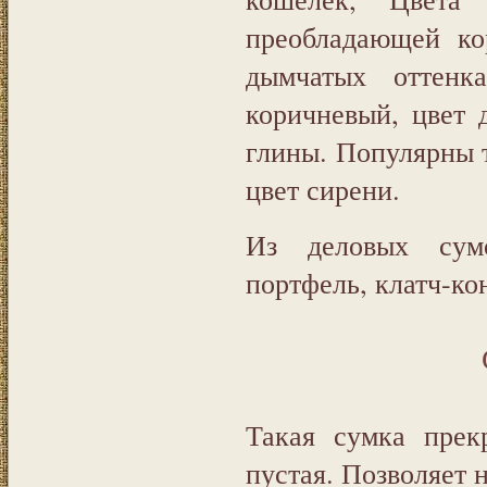
преобладающей ко
дымчатых оттенк
коричневый, цвет 
глины. Популярны 
цвет сирени.
Из деловых сум
портфель, клатч-ко
Такая сумка прек
пустая. Позволяет 