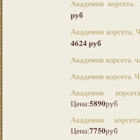
Академия корсета,
руб
Академия корсета, 
4624 руб
Академия корсета, ч
Академия корсета. Ча
Академия корсе
5890
Цена:
руб
Академия корсет
7750
Цена:
руб