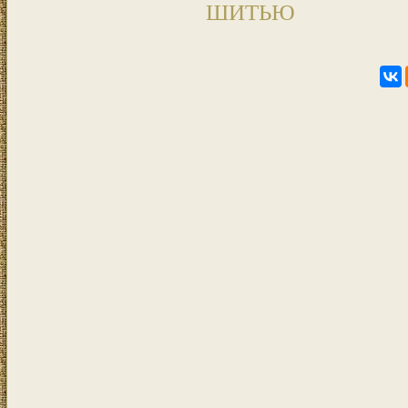
ШИТЬЮ