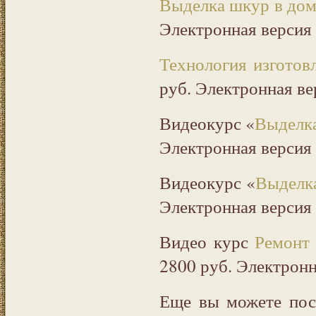
Выделка шкур в до
Электронная версия 
Технология изготов
руб. Электронная ве
Видеокурс «
Выделк
Электронная версия 
Видеокурс «
Выделк
Электронная версия 
Видео курс
Ремонт
2800 руб. Электронн
Еще вы можете по