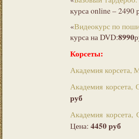
курса online – 2490 
«
Видеокурс по поши
8990
курса на DVD:
р
Корсеты:
Академия корсета, 
Академия корсета, 
руб
Академия корсета, 
4450 руб
Цена: