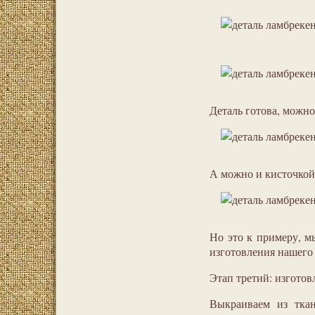
Деталь готова, можно
А можно и кисточкой
Но это к примеру, м
изготовления нашего
Этап третий: изготов
Выкраиваем из ткан