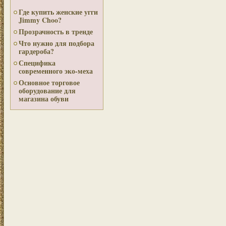
Где купить женские угги
Jimmy Choo?
Прозрачность в тренде
Что нужно для подбора
гардероба?
Специфика
современного эко-меха
Основное торговое
оборудование для
магазина обуви