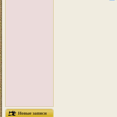
Новые записи