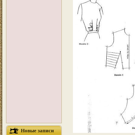
Новые записи