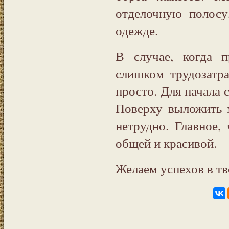
отделочную полосу
одежде.
В случае, когда 
слишком трудозатр
просто. Для начала 
Поверху выложить 
нетрудно. Главное,
общей и красивой.
Желаем успехов в тв