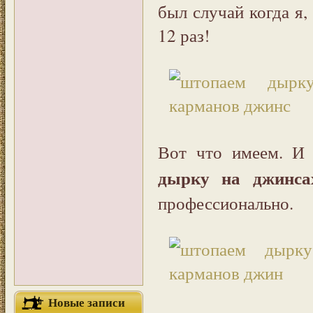
был случай когда я
12 раз!
Вот что имеем. И 
дырку на джинса
профессионально.
Новые записи