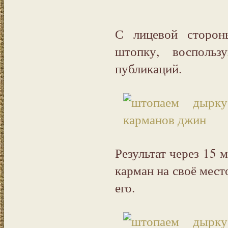
С лицевой сторон
штопку, воспольз
публикаций.
Результат через 15 
карман на своё мест
его.