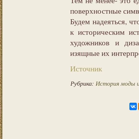
Тем не менее- это 
поверхностные симв
Будем надеяться, чт
к историческим ис
художников и диза
изящные их интерпр
Источник
Рубрика:
История моды 