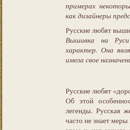
примерах некоторы
как дизайнеры пред
Русские любят выши
Вышивка на Руси
характер. Она явл
имела свое назначен
Русские любят «доро
Об этой особеннос
легенды. Русская ж
часто не знает меры 