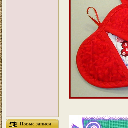
Новые записи