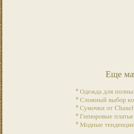
Еще ма
Одежда для полн
Сложный выбор ко
Сумочки от Chanel
Гипюровые платья
Модные тенденции