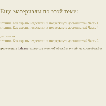
Еще материалы по этой теме:
нтации. Как скрыть недостатки и подчеркнуть достоинства? Часть 1
нтации. Как скрыть недостатки и подчеркнуть достоинства? Часть 4
для полных
нтации. Как скрыть недостатки и подчеркнуть достоинства? Часть 2
презентации
| Метки:
каталоги женской одежды
,
онлайн магазин одежды