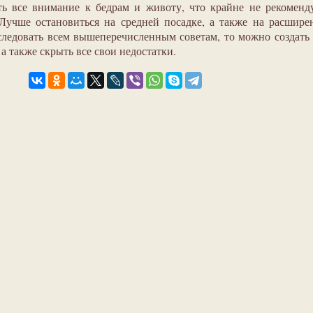
ь все внимание к бедрам и животу, что крайне не рекоменд
учше остановиться на средней посадке, а также на расшире
следовать всем вышеперечисленным советам, то можно создать
а также скрыть все свои недостатки.