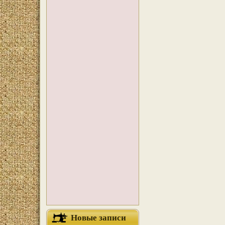
Новые записи