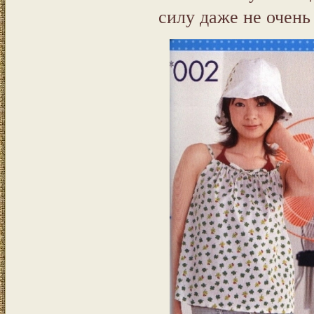
силу даже не очен