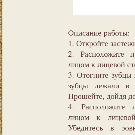
Описание работы:
1. Откройте засте
2. Расположите п
лицом к лицевой ст
3. Отогните зубцы 
зубцы лежали в 
Прошейте, дойдя до
4. Расположите 
лицом к лицевой
Убедитесь в ров