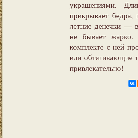
украшениями. Дли
прикрывает бедра, 
летние денечки — в
не бывает жарко.
комплекте с ней пр
или обтягивающие т
!
привлекательно