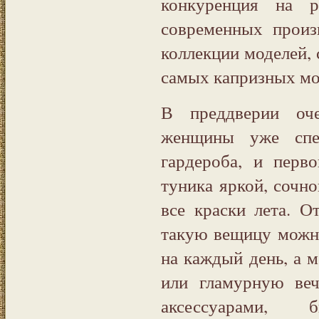
конкуренция на р
современных произ
коллекции моделей,
самых капризных мо
В преддверии оче
женщины уже спеш
гардероба, и перв
туника яркой, сочно
все краски лета. 
такую вещицу можн
на каждый день, а м
или гламурную веч
аксессуарами,