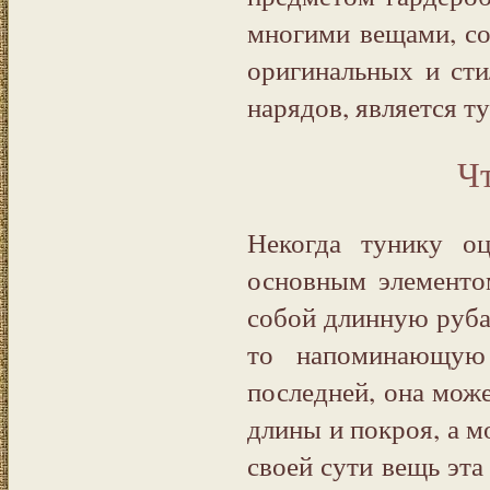
многими вещами, со
оригинальных и сти
нарядов, является ту
Чт
Некогда тунику оц
основным элементо
собой длинную рубах
то напоминающую 
последней, она мож
длины и покроя, а м
своей сути вещь эта