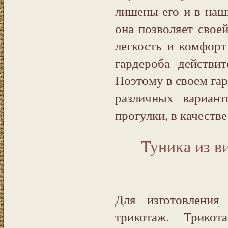
лишены его и в наш
она позволяет свое
легкость и комфорт
гардероба действи
Поэтому в своем гар
различных вариан
прогулки, в качеств
Туника из в
Для изготовления 
трикотаж. Трико