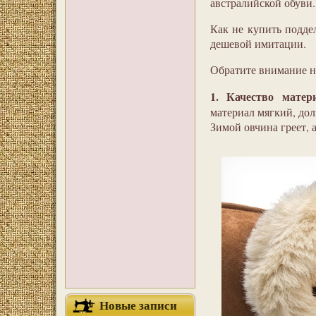
австралийской обуви.
Как не купить подде
дешевой имитации.
Обратите внимание н
1. Качество матери
материал мягкий, до
Зимой овчина греет,
Новые записи