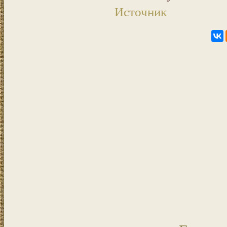
Источник