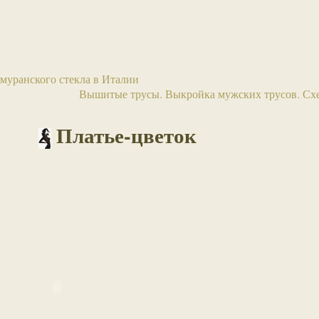
муранского стекла в Италии
Вышитые трусы. Выкройка мужских трусов. Сх
Платье-цветок