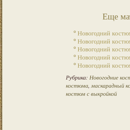
Еще ма
Новогодний костю
Новогодний костю
Новогодний костю
Новогодний костю
Новогодний костю
Рубрика:
Новогодние ко
костюма
,
маскарадный 
костюм с выкройкой