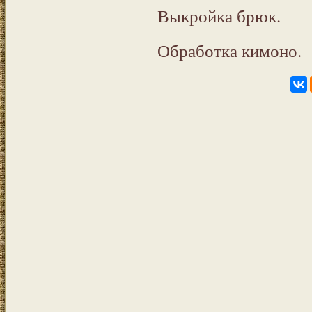
Выкройка брюк.
Обработка кимоно.