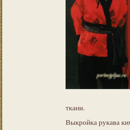
ткани.
Выкройка рукава ки