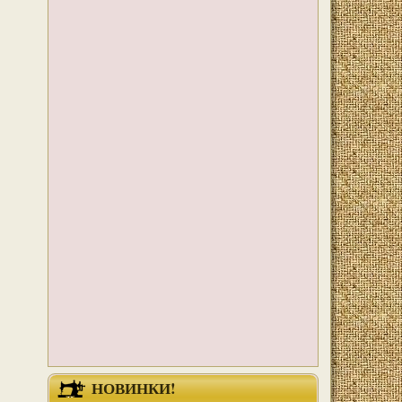
НОВИНКИ!