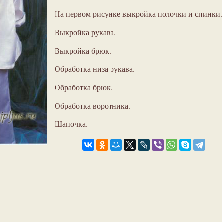
На первом рисунке выкройка полочки и спинки.
Выкройка рукава.
Выкройка брюк.
Обработка низа рукава.
Обработка брюк.
Обработка воротника.
Шапочка.