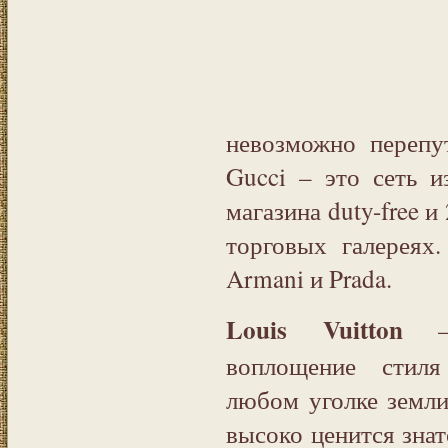
невозможно перепу
Gucci – это сеть 
магазина duty-free 
торговых галереях
Armani и Prada.
Louis Vuitton
– 
воплощение стиля
любом уголке земли
высоко ценится зна