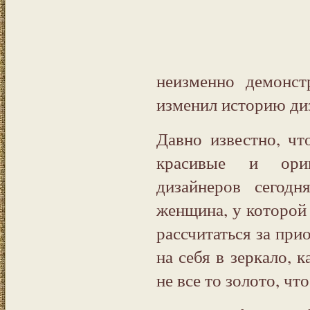
неизменно демонст
изменил историю ди
Давно известно, чт
красивые и ориг
дизайнеров сегод
женщина, у которой 
рассчитаться за пр
на себя в зеркало, 
не все то золото, что