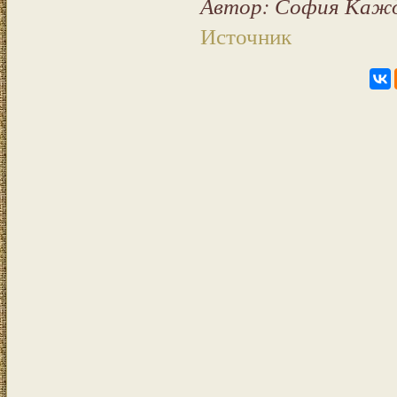
Автор: София Каж
Источник