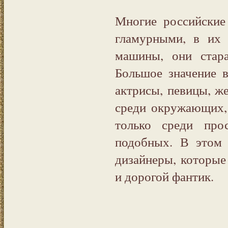
Многие российски
гламурными, в их 
машины, они стар
Большое значение 
актрисы, певицы, ж
среди окружающих,
только среди про
подобных. В этом
дизайнеры, которые
и дорогой фантик.