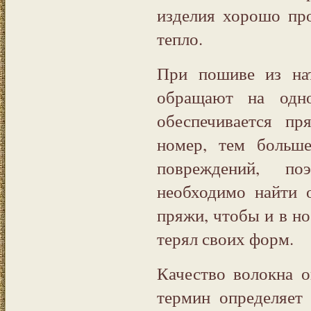
изделия хорошо пр
тепло.
При пошиве из на
обращают на одно
обеспечивается п
номер, тем больш
повреждений, по
необходимо найти 
пряжи, чтобы и в но
терял своих форм.
Качество волокна о
термин определяет