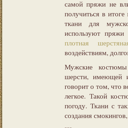
самой пряжи не вл
получиться в итоге
ткани для мужск
используют пряжи 
плотная шерстяна
воздействиям, долго
Мужские костюмы 
шерсти, имеющей и
говорит о том, что 
легкое. Такой кос
погоду. Ткани с та
создания смокингов