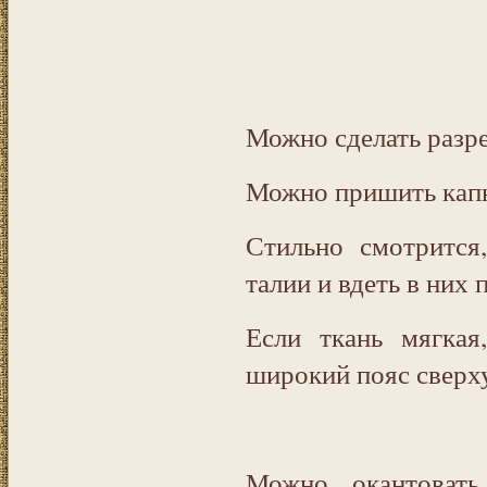
Можно сделать разре
Можно пришить кап
Стильно смотрится
талии и вдеть в них 
Если ткань мягка
широкий пояс сверх
Можно окантовать