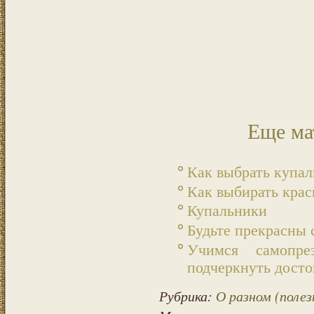
Еще ма
Как выбрать купа
Как выбирать крас
Купальники
Будьте прекрасны 
Учимся самопре
подчеркнуть досто
Рубрика:
О разном (полез