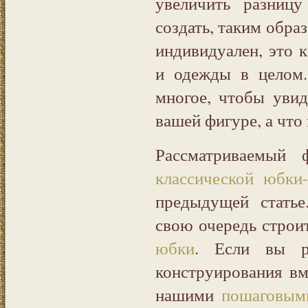
увеличить разниц
создать, таким обра
индивидуален, это к
и одежды в целом.
многое, чтобы увид
вашей фигуре, а что
Рассматриваемый 
классической юбки
предыдущей статье
свою очередь строи
юбки
. Если вы р
конструирования вм
нашими
пошаговым