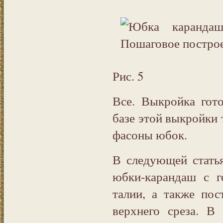
Рис. 5
Все. Выкройка гот
базе этой выкройки
фасоны юбок.
В следующей стать
юбки-карандаш с 
талии, а также по
верхнего среза. В