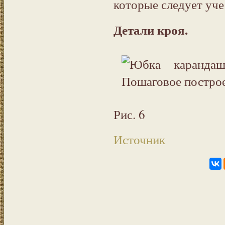
которые следует уче
Детали кроя.
Рис. 6
Источник