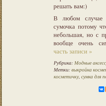
решать вам:)
В любом случае 
сумочка потому чт
небольшая, но с 
вообще очень си
часть записи »
Рубрика:
Модные аксесс
Метки:
выкройка косм
косметичку
,
сумка для 