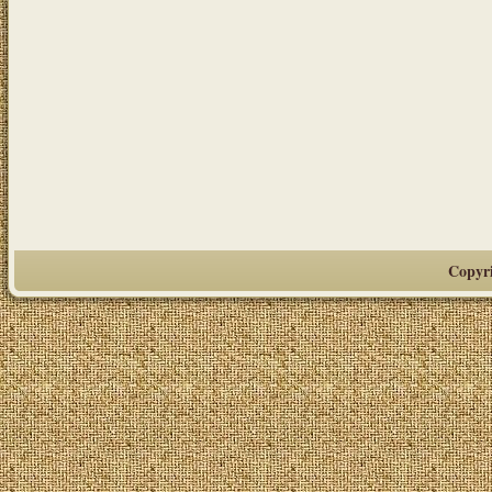
Copyr