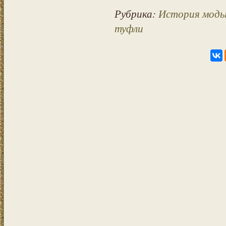
Рубрика:
История моды
туфли