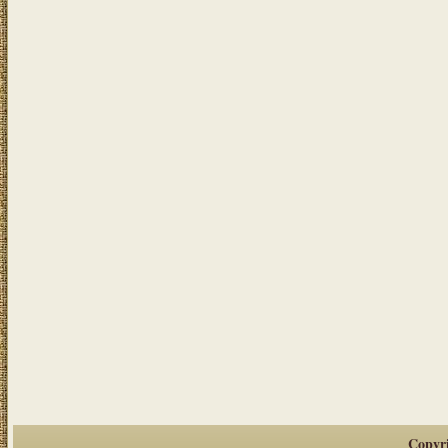
Copyr