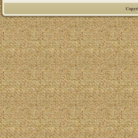
Copyr