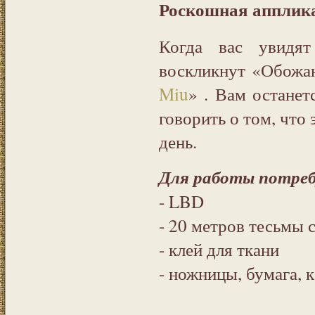
Роскошная апплик
Когда вас увидят
воскликнут «Обожа
Miu
» . Вам останет
говорить о том, что 
день.
Для работы потреб
- LBD
- 20 метров тесьмы 
- клей для ткани
- ножницы, бумага, 