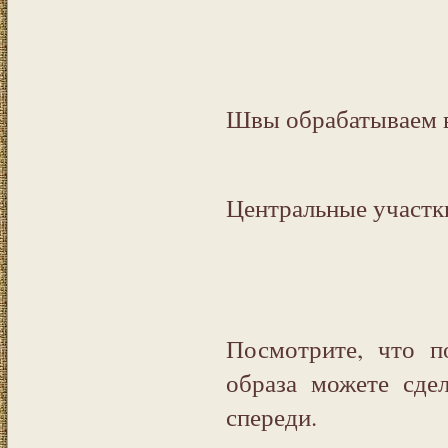
Швы обрабатываем в
Центральные участк
Посмотрите, что п
образа можете сде
спереди.