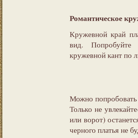
Романтическое кру
Кружевной край пл
вид. Попробуйте
кружевной кант по 
Можно попробовать 
Только не увлекайте
или ворот) останетс
черного платья не б