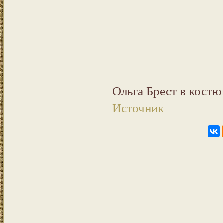
Ольга Брест в костю
Источник