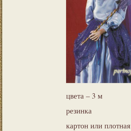
цвета – 3 м
резинка
картон или плотная