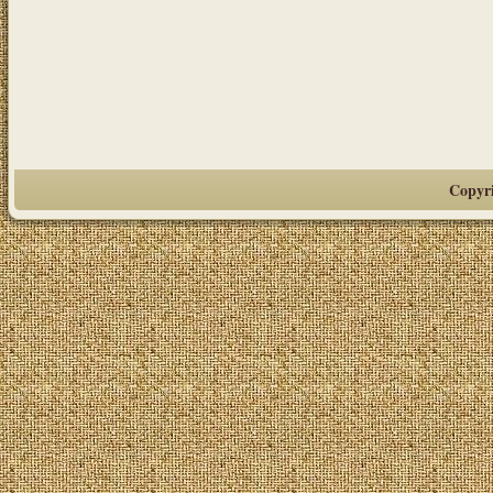
Copyr