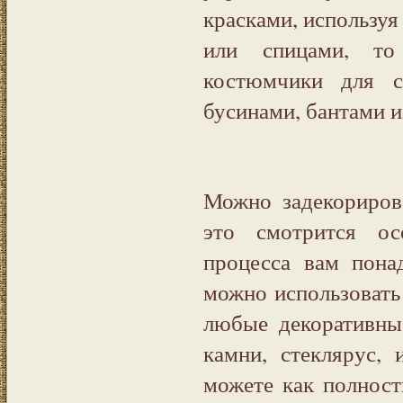
красками, используя
или спицами, то
костюмчики для с
бусинами, бантами и
Можно задекориров
это смотрится ос
процесса вам понад
можно использовать
любые декоративные
камни, стеклярус,
можете как полност