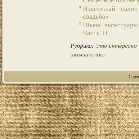
Известный салон
свадьба»
Шьем аксессуары
Часть 11
Рубрика:
Это интересно
шампанского
Copy