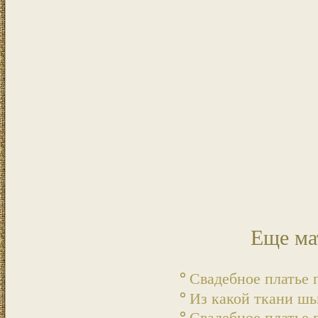
Еще ма
Свадебное платье 
Из какой ткани шь
Свадебное платье 