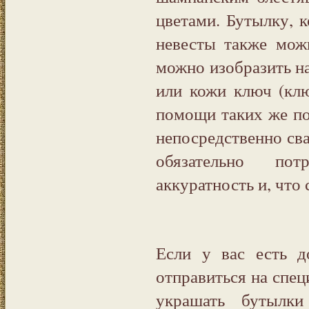
цветами. Бутылку, к
невесты также мож
можно изобразить на
или кожи ключ (кл
помощи таких же п
непосредственно сва
обязательно пот
аккуратность и, что 
Если у вас есть д
отправиться на спец
украшать бутылки